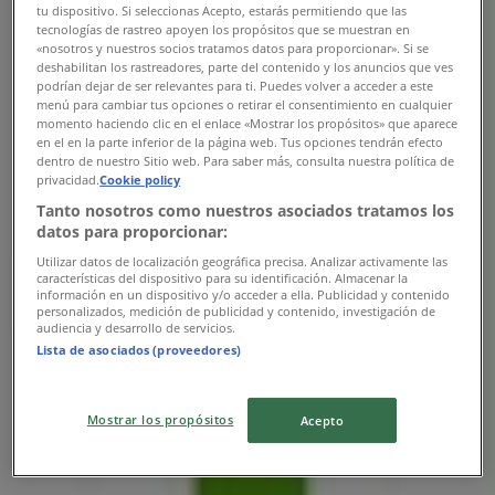
Szerda
tu dispositivo. Si seleccionas Acepto, estarás permitiendo que las
tecnologías de rastreo apoyen los propósitos que se muestran en
07:15 - 16:30
«nosotros y nuestros socios tratamos datos para proporcionar». Si se
Csütörtök
deshabilitan los rastreadores, parte del contenido y los anuncios que ves
07:15 - 11:45
podrían dejar de ser relevantes para ti. Puedes volver a acceder a este
Péntek
menú para cambiar tus opciones o retirar el consentimiento en cualquier
momento haciendo clic en el enlace «Mostrar los propósitos» que aparece
07:15 - 16:30
en el en la parte inferior de la página web. Tus opciones tendrán efecto
Szombat
dentro de nuestro Sitio web. Para saber más, consulta nuestra política de
privacidad.
Cookie policy
Zárva
Tanto nosotros como nuestros asociados tratamos los
datos para proporcionar:
Térkép
06 49 355 909
Utilizar datos de localización geográfica precisa. Analizar activamente las
características del dispositivo para su identificación. Almacenar la
Nyitva
-ig 16:30
información en un dispositivo y/o acceder a ella. Publicidad y contenido
personalizados, medición de publicidad y contenido, investigación de
audiencia y desarrollo de servicios.
Lista de asociados (proveedores)
Vasárnap
Zárva
Mostrar los propósitos
Acepto
Hétfő
08:15 - 14:30