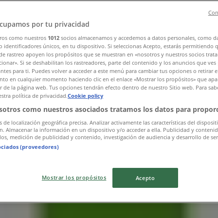
Con
cupamos por tu privacidad
ros como nuestros
1012
socios almacenamos y accedemos a datos personales, como d
 identificadores únicos, en tu dispositivo. Si seleccionas Acepto, estarás permitiendo 
de rastreo apoyen los propósitos que se muestran en «nosotros y nuestros socios trat
ionar». Si se deshabilitan los rastreadores, parte del contenido y los anuncios que ves
antes para ti. Puedes volver a acceder a este menú para cambiar tus opciones o retirar e
to en cualquier momento haciendo clic en el enlace «Mostrar los propósitos» que apar
or de la página web. Tus opciones tendrán efecto dentro de nuestro Sitio web. Para sab
stra política de privacidad.
Cookie policy
sotros como nuestros asociados tratamos los datos para proporc
s de localización geográfica precisa. Analizar activamente las características del disposit
ón. Almacenar la información en un dispositivo y/o acceder a ella. Publicidad y conteni
os, medición de publicidad y contenido, investigación de audiencia y desarrollo de ser
ociados (proveedores)
Mostrar los propósitos
Acepto