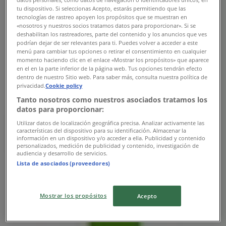
Szerda
tu dispositivo. Si seleccionas Acepto, estarás permitiendo que las
08:00 - 17:00
tecnologías de rastreo apoyen los propósitos que se muestran en
Csütörtök
«nosotros y nuestros socios tratamos datos para proporcionar». Si se
deshabilitan los rastreadores, parte del contenido y los anuncios que ves
08:00 - 16:00
podrían dejar de ser relevantes para ti. Puedes volver a acceder a este
Péntek
menú para cambiar tus opciones o retirar el consentimiento en cualquier
08:00 - 14:00
momento haciendo clic en el enlace «Mostrar los propósitos» que aparece
en el en la parte inferior de la página web. Tus opciones tendrán efecto
Szombat
dentro de nuestro Sitio web. Para saber más, consulta nuestra política de
privacidad.
Cookie policy
Zárva
Tanto nosotros como nuestros asociados tratamos los
Térkép
06 46 476 140
datos para proporcionar:
Utilizar datos de localización geográfica precisa. Analizar activamente las
Nyitva
-ig 17:00
características del dispositivo para su identificación. Almacenar la
información en un dispositivo y/o acceder a ella. Publicidad y contenido
personalizados, medición de publicidad y contenido, investigación de
audiencia y desarrollo de servicios.
Lista de asociados (proveedores)
Vasárnap
Zárva
Mostrar los propósitos
Acepto
Hétfő
08:00 - 17:00