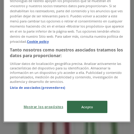
tecnologías de rastreo apoyen los propósitos que se muestran en
Szerda
«nosotros y nuestros socios tratamos datos para proporcionar». Si se
08:00 - 19:00
deshabilitan los rastreadores, parte del contenido y los anuncios que ves
Csütörtök
podrían dejar de ser relevantes para ti. Puedes volver a acceder a este
menú para cambiar tus opciones o retirar el consentimiento en cualquier
08:00 - 19:00
momento haciendo clic en el enlace «Mostrar los propósitos» que aparece
Péntek
en el en la parte inferior de la página web. Tus opciones tendrán efecto
08:00 - 19:00
dentro de nuestro Sitio web. Para saber más, consulta nuestra política de
Szombat
privacidad.
Cookie policy
Tanto nosotros como nuestros asociados tratamos los
Zárva
datos para proporcionar:
Utilizar datos de localización geográfica precisa. Analizar activamente las
Térkép
características del dispositivo para su identificación. Almacenar la
información en un dispositivo y/o acceder a ella. Publicidad y contenido
Zárva
personalizados, medición de publicidad y contenido, investigación de
audiencia y desarrollo de servicios.
Lista de asociados (proveedores)
Vasárnap
Mostrar los propósitos
Acepto
Zárva
Hétfő
08:00 - 19:00