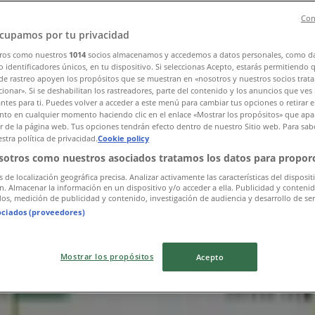
Con
cupamos por tu privacidad
ros como nuestros
1014
socios almacenamos y accedemos a datos personales, como d
 identificadores únicos, en tu dispositivo. Si seleccionas Acepto, estarás permitiendo 
de rastreo apoyen los propósitos que se muestran en «nosotros y nuestros socios trat
ionar». Si se deshabilitan los rastreadores, parte del contenido y los anuncios que ves
antes para ti. Puedes volver a acceder a este menú para cambiar tus opciones o retirar e
to en cualquier momento haciendo clic en el enlace «Mostrar los propósitos» que apar
rak ajánlatait Szerencs városban
or de la página web. Tus opciones tendrán efecto dentro de nuestro Sitio web. Para sab
stra política de privacidad.
Cookie policy
sotros como nuestros asociados tratamos los datos para proporc
árosban:
1
s de localización geográfica precisa. Analizar activamente las características del disposit
ón. Almacenar la información en un dispositivo y/o acceder a ella. Publicidad y conteni
os, medición de publicidad y contenido, investigación de audiencia y desarrollo de ser
ociados (proveedores)
Mostrar los propósitos
Acepto