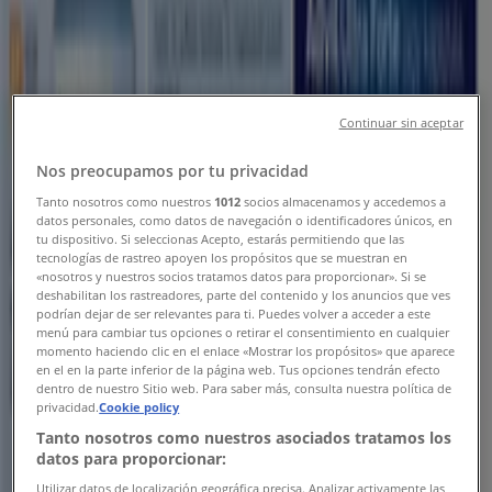
Legújabb ajánlat:
2026. 04. 01.
Continuar sin aceptar
BENU Gyógyszertárak
Nos preocupamos por tu privacidad
BENU Gyógyszertárak akciós
Tanto nosotros como nuestros
1012
socios almacenamos y accedemos a
datos personales, como datos de navegación o identificadores únicos, en
tu dispositivo. Si seleccionas Acepto, estarás permitiendo que las
Lejár 12. 31.-án
tecnologías de rastreo apoyen los propósitos que se muestran en
{"numCatalogs":1}
«nosotros y nuestros socios tratamos datos para proporcionar». Si se
deshabilitan los rastreadores, parte del contenido y los anuncios que ves
podrían dejar de ser relevantes para ti. Puedes volver a acceder a este
Menetrendek és címek BENU
menú para cambiar tus opciones o retirar el consentimiento en cualquier
momento haciendo clic en el enlace «Mostrar los propósitos» que aparece
Gyógyszertárak
en el en la parte inferior de la página web. Tus opciones tendrán efecto
dentro de nuestro Sitio web. Para saber más, consulta nuestra política de
privacidad.
Cookie policy
Tanto nosotros como nuestros asociados tratamos los
datos para proporcionar:
Utilizar datos de localización geográfica precisa. Analizar activamente las