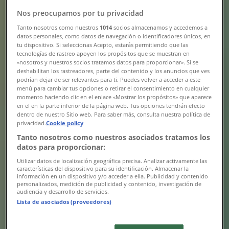
Nos preocupamos por tu privacidad
Tanto nosotros como nuestros
1014
socios almacenamos y accedemos a
datos personales, como datos de navegación o identificadores únicos, en
tu dispositivo. Si seleccionas Acepto, estarás permitiendo que las
Pingvin Patika
tecnologías de rastreo apoyen los propósitos que se muestran en
«nosotros y nuestros socios tratamos datos para proporcionar». Si se
deshabilitan los rastreadores, parte del contenido y los anuncios que ves
Pingvin arhirek extra
podrían dejar de ser relevantes para ti. Puedes volver a acceder a este
menú para cambiar tus opciones o retirar el consentimiento en cualquier
momento haciendo clic en el enlace «Mostrar los propósitos» que aparece
Lejár 8. 31.-án
en el en la parte inferior de la página web. Tus opciones tendrán efecto
dentro de nuestro Sitio web. Para saber más, consulta nuestra política de
privacidad.
Cookie policy
Tanto nosotros como nuestros asociados tratamos los
Pingvin Patika
datos para proporcionar:
Utilizar datos de localización geográfica precisa. Analizar activamente las
2608 Arhirek 230x295mm kisweb
características del dispositivo para su identificación. Almacenar la
información en un dispositivo y/o acceder a ella. Publicidad y contenido
personalizados, medición de publicidad y contenido, investigación de
Lejár 8. 31.-án
437 m - Kiskunhalas
audiencia y desarrollo de servicios.
Lista de asociados (proveedores)
Reklám