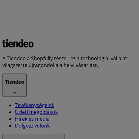
A Tiendeo a Shopfully része - ez a technológiai vállalat
világszerte újragondolja a helyi vásárlást.
Tiendeo
Tevékenységeink
Üzleti megoldások
Hírek és média
Dolgozz velünk