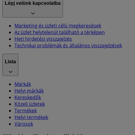
Lépj velünk kapcsolatba
Marketing és üzleti célú megkeresések
Az üzlet helytelenül található a térképen
Heti hirdetési visszajelzés
Technikai problémák és általános visszajelzések
Lista
Márkák
Helyi márkák
Kereskedők
Közeli üzletek
Termékek
Helyi termékek
Városok