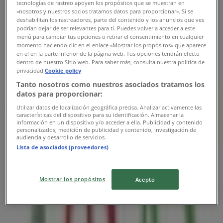
tecnologías de rastreo apoyen los propósitos que se muestran en
«nosotros y nuestros socios tratamos datos para proporcionar». Si se
deshabilitan los rastreadores, parte del contenido y los anuncios que ves
podrían dejar de ser relevantes para ti. Puedes volver a acceder a este
menú para cambiar tus opciones o retirar el consentimiento en cualquier
momento haciendo clic en el enlace «Mostrar los propósitos» que aparece
en el en la parte inferior de la página web. Tus opciones tendrán efecto
dentro de nuestro Sitio web. Para saber más, consulta nuestra política de
privacidad.
Cookie policy
Tanto nosotros como nuestros asociados tratamos los
datos para proporcionar:
{"numCatalogs":0}
Utilizar datos de localización geográfica precisa. Analizar activamente las
características del dispositivo para su identificación. Almacenar la
información en un dispositivo y/o acceder a ella. Publicidad y contenido
Menetrendek és címek Posta
personalizados, medición de publicidad y contenido, investigación de
audiencia y desarrollo de servicios.
Lista de asociados (proveedores)
Mostrar los propósitos
Acepto
Posta
Dózsa György utca 5-7., Balmazújváros