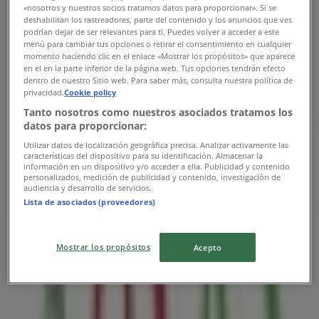
Szerda
«nosotros y nuestros socios tratamos datos para proporcionar». Si se
deshabilitan los rastreadores, parte del contenido y los anuncios que ves
08:00 - 12:00
12:30 - 16:00
podrían dejar de ser relevantes para ti. Puedes volver a acceder a este
Csütörtök
menú para cambiar tus opciones o retirar el consentimiento en cualquier
08:00 - 12:00
12:30 - 16:00
momento haciendo clic en el enlace «Mostrar los propósitos» que aparece
Péntek
en el en la parte inferior de la página web. Tus opciones tendrán efecto
dentro de nuestro Sitio web. Para saber más, consulta nuestra política de
08:00 - 12:00
12:30 - 16:00
privacidad.
Cookie policy
Szombat
Tanto nosotros como nuestros asociados tratamos los
datos para proporcionar:
Zárva
Utilizar datos de localización geográfica precisa. Analizar activamente las
Térkép
características del dispositivo para su identificación. Almacenar la
información en un dispositivo y/o acceder a ella. Publicidad y contenido
personalizados, medición de publicidad y contenido, investigación de
Zárva
audiencia y desarrollo de servicios.
Lista de asociados (proveedores)
Vasárnap
Mostrar los propósitos
Acepto
Zárva
Hétfő
08:00 - 12:00
12:30 - 16:00