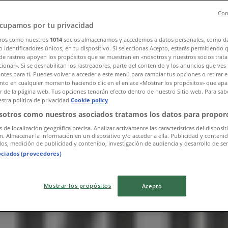
Con
cupamos por tu privacidad
ros como nuestros
1014
socios almacenamos y accedemos a datos personales, como d
 identificadores únicos, en tu dispositivo. Si seleccionas Acepto, estarás permitiendo 
de rastreo apoyen los propósitos que se muestran en «nosotros y nuestros socios trat
ionar». Si se deshabilitan los rastreadores, parte del contenido y los anuncios que ves
antes para ti. Puedes volver a acceder a este menú para cambiar tus opciones o retirar e
to en cualquier momento haciendo clic en el enlace «Mostrar los propósitos» que apar
or de la página web. Tus opciones tendrán efecto dentro de nuestro Sitio web. Para sab
stra política de privacidad.
Cookie policy
sotros como nuestros asociados tratamos los datos para proporc
s de localización geográfica precisa. Analizar activamente las características del disposit
ón. Almacenar la información en un dispositivo y/o acceder a ella. Publicidad y conteni
os, medición de publicidad y contenido, investigación de audiencia y desarrollo de ser
ociados (proveedores)
Mostrar los propósitos
Acepto