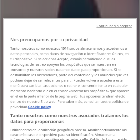
Kategóriák:
Autók, motorkerékpárok és alkatrészek
Legújabb ajánlat:
2026. 01. 01.
Continuar sin aceptar
Nos preocupamos por tu privacidad
Tanto nosotros como nuestros
1014
socios almacenamos y accedemos a
datos personales, como datos de navegación o identificadores únicos, en
Citroën
tu dispositivo. Si seleccionas Acepto, estarás permitiendo que las
tecnologías de rastreo apoyen los propósitos que se muestran en
«nosotros y nuestros socios tratamos datos para proporcionar». Si se
Új C5 Aircross
deshabilitan los rastreadores, parte del contenido y los anuncios que ves
podrían dejar de ser relevantes para ti. Puedes volver a acceder a este
Lejár 12. 31.-án
menú para cambiar tus opciones o retirar el consentimiento en cualquier
momento haciendo clic en el enlace «Mostrar los propósitos» que aparece
en el en la parte inferior de la página web. Tus opciones tendrán efecto
dentro de nuestro Sitio web. Para saber más, consulta nuestra política de
privacidad.
Cookie policy
Citroën
Tanto nosotros como nuestros asociados tratamos los
datos para proporcionar:
ë-Spacetourer
Utilizar datos de localización geográfica precisa. Analizar activamente las
características del dispositivo para su identificación. Almacenar la
información en un dispositivo y/o acceder a ella. Publicidad y contenido