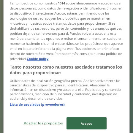
Tanto nosotros como nuestros
1014
socios almacenamos y accedemos a
datos personales, como datos de navegación o identificadores únicos, en
tu dispositivo. Si seleccionas Acepto, estarás permitiendo que las
tecnologías de rastreo apoyen los propósitos que se muestran en
«nosotros y nuestros socios tratamos datos para proporcionar». Si se
deshabilitan los rastreadores, parte del contenido y los anuncios que ves
Scitec Nutrition
podrían dejar de ser relevantes para ti. Puedes volver a acceder a este
menú para cambiar tus opciones o retirar el consentimiento en cualquier
momento haciendo clic en el enlace «Mostrar los propósitos» que aparece
Scitec Nutrition akciós
en el en la parte inferior de la página web. Tus opciones tendrán efecto
dentro de nuestro Sitio web. Para saber más, consulta nuestra política de
Lejár 8. 15.-án
privacidad.
Cookie policy
{"numCatalogs":1}
Tanto nosotros como nuestros asociados tratamos los
datos para proporcionar:
Menetrendek és címek Scitec
Utilizar datos de localización geográfica precisa. Analizar activamente las
características del dispositivo para su identificación. Almacenar la
Nutrition
información en un dispositivo y/o acceder a ella. Publicidad y contenido
personalizados, medición de publicidad y contenido, investigación de
audiencia y desarrollo de servicios.
Lista de asociados (proveedores)
Scitec Nutrition
Mostrar los propósitos
Acepto
Nyírfa tér 3., Nyíregyháza