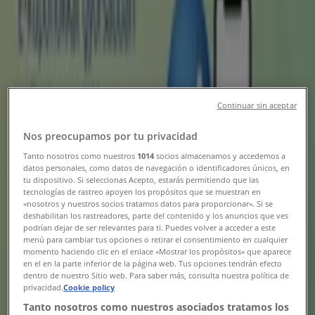
Rossmann
Nagyszerű ajánlat a kedvezményvadászoknak
Continuar sin aceptar
Lejár 8. 16.-án
Nos preocupamos por tu privacidad
Tanto nosotros como nuestros
1014
socios almacenamos y accedemos a
datos personales, como datos de navegación o identificadores únicos, en
tu dispositivo. Si seleccionas Acepto, estarás permitiendo que las
tecnologías de rastreo apoyen los propósitos que se muestran en
Rossmann
«nosotros y nuestros socios tratamos datos para proporcionar». Si se
deshabilitan los rastreadores, parte del contenido y los anuncios que ves
podrían dejar de ser relevantes para ti. Puedes volver a acceder a este
Csúcsajánlatok minden ügyfélnek
menú para cambiar tus opciones o retirar el consentimiento en cualquier
momento haciendo clic en el enlace «Mostrar los propósitos» que aparece
Lejár 8. 31.-án
1.1 km - Kecskemét
en el en la parte inferior de la página web. Tus opciones tendrán efecto
dentro de nuestro Sitio web. Para saber más, consulta nuestra política de
privacidad.
Cookie policy
Tanto nosotros como nuestros asociados tratamos los