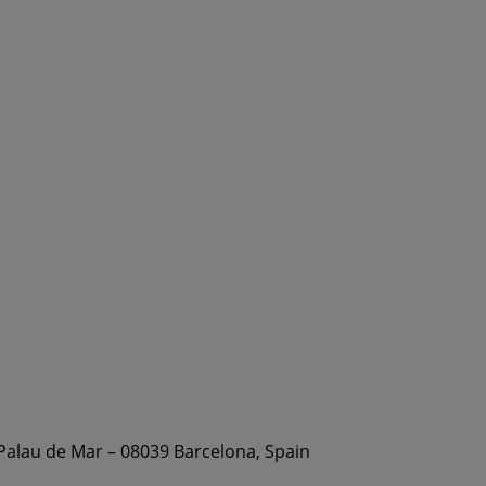
 Palau de Mar – 08039 Barcelona, Spain