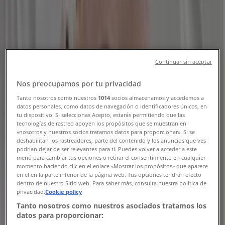
{"numCatalogs":1}
Menetrendek és címek Regio Jatek
Continuar sin aceptar
Nos preocupamos por tu privacidad
Regio Jatek
Tanto nosotros como nuestros
1014
socios almacenamos y accedemos a
datos personales, como datos de navegación o identificadores únicos, en
Felső-Tiszapart 16., Szeged
tu dispositivo. Si seleccionas Acepto, estarás permitiendo que las
tecnologías de rastreo apoyen los propósitos que se muestran en
1.6 km
«nosotros y nuestros socios tratamos datos para proporcionar». Si se
deshabilitan los rastreadores, parte del contenido y los anuncios que ves
Zárva
podrían dejar de ser relevantes para ti. Puedes volver a acceder a este
menú para cambiar tus opciones o retirar el consentimiento en cualquier
momento haciendo clic en el enlace «Mostrar los propósitos» que aparece
en el en la parte inferior de la página web. Tus opciones tendrán efecto
dentro de nuestro Sitio web. Para saber más, consulta nuestra política de
privacidad.
Cookie policy
Tanto nosotros como nuestros asociados tratamos los
Regio Jatek
datos para proporcionar: