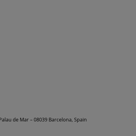
 Palau de Mar – 08039 Barcelona, Spain