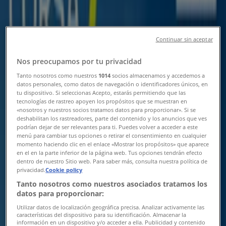
Legújabb ajánlat:
2026. 01. 01.
Continuar sin aceptar
Nos preocupamos por tu privacidad
Tanto nosotros como nuestros
1014
socios almacenamos y accedemos a
Citroën
datos personales, como datos de navegación o identificadores únicos, en
tu dispositivo. Si seleccionas Acepto, estarás permitiendo que las
tecnologías de rastreo apoyen los propósitos que se muestran en
Új C5 Aircross
«nosotros y nuestros socios tratamos datos para proporcionar». Si se
deshabilitan los rastreadores, parte del contenido y los anuncios que ves
Lejár 12. 31.-án
podrían dejar de ser relevantes para ti. Puedes volver a acceder a este
menú para cambiar tus opciones o retirar el consentimiento en cualquier
momento haciendo clic en el enlace «Mostrar los propósitos» que aparece
en el en la parte inferior de la página web. Tus opciones tendrán efecto
dentro de nuestro Sitio web. Para saber más, consulta nuestra política de
privacidad.
Cookie policy
Citroën
Tanto nosotros como nuestros asociados tratamos los
ë-Spacetourer
datos para proporcionar:
Utilizar datos de localización geográfica precisa. Analizar activamente las
Lejár 12. 31.-án
1.6 km - Kecskemét
características del dispositivo para su identificación. Almacenar la
información en un dispositivo y/o acceder a ella. Publicidad y contenido