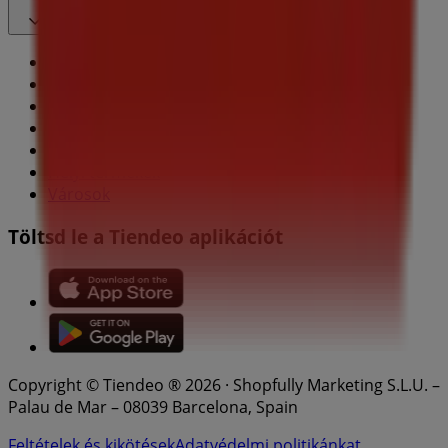
Márkák
Helyi márkák
Kereskedők
Közeli üzletek
Termékek
Helyi termékek
Városok
Töltsd le a Tiendeo aplikációt
Copyright © Tiendeo ® 2026 · Shopfully Marketing S.L.U. –
Palau de Mar – 08039 Barcelona, Spain
Feltételek és kikötések
Adatvédelmi politikánkat