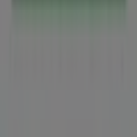
Reklám