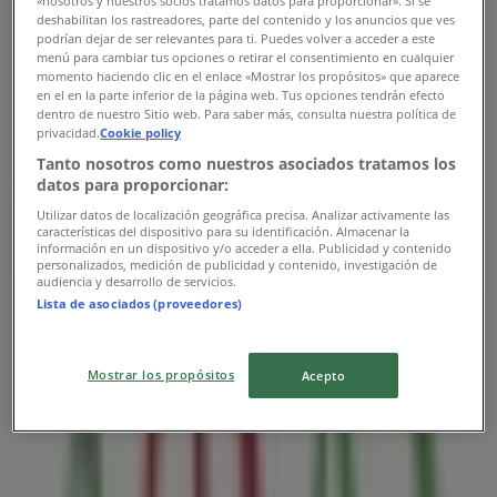
«nosotros y nuestros socios tratamos datos para proporcionar». Si se
deshabilitan los rastreadores, parte del contenido y los anuncios que ves
Csütörtök
podrían dejar de ser relevantes para ti. Puedes volver a acceder a este
06:00 - 21:00
menú para cambiar tus opciones o retirar el consentimiento en cualquier
Péntek
momento haciendo clic en el enlace «Mostrar los propósitos» que aparece
06:00 - 21:00
en el en la parte inferior de la página web. Tus opciones tendrán efecto
dentro de nuestro Sitio web. Para saber más, consulta nuestra política de
Szombat
privacidad.
Cookie policy
06:00 - 21:00
Tanto nosotros como nuestros asociados tratamos los
datos para proporcionar:
Térkép
Utilizar datos de localización geográfica precisa. Analizar activamente las
Nyitva
-ig 21:00
características del dispositivo para su identificación. Almacenar la
información en un dispositivo y/o acceder a ella. Publicidad y contenido
personalizados, medición de publicidad y contenido, investigación de
audiencia y desarrollo de servicios.
Lista de asociados (proveedores)
Vasárnap
06:00 - 21:00
Hétfő
Mostrar los propósitos
Acepto
06:00 - 21:00
Kedd
06:00 - 21:00
Szerda
06:00 - 21:00